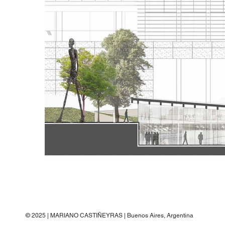
© 2025 | MARIANO CASTIÑEYRAS | Buenos Aires, Argentina