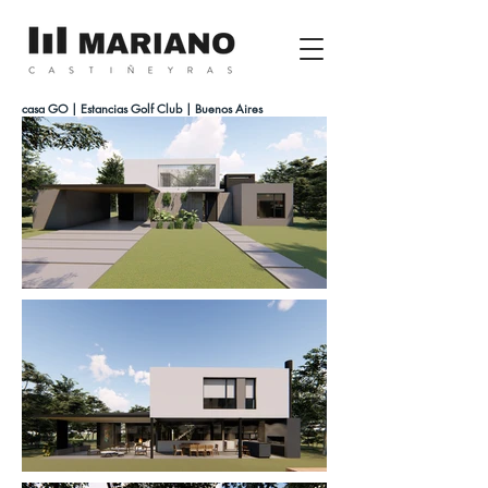
casa GO | Estancias Golf Club | Buenos Aires